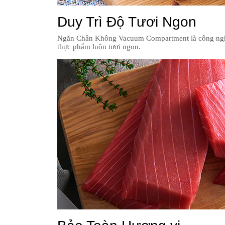
Duy Trì Độ Tươi Ngon
Ngăn Chân Không Vacuum Compartment là công nghệ lưu
thực phẩm luôn tươi ngon.