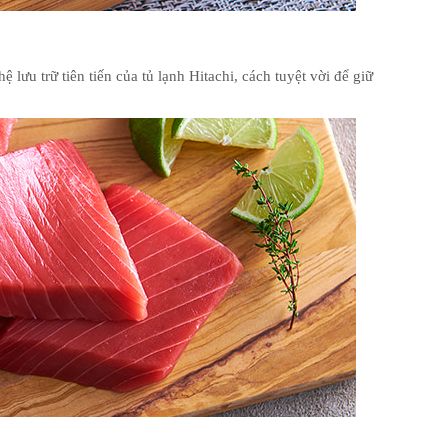
 trữ tiên tiến của tủ lạnh Hitachi, cách tuyệt vời để giữ