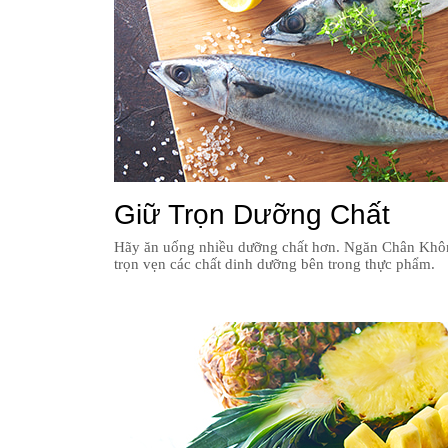
Giữ Trọn Dưỡng Chất
Hãy ăn uống nhiều dưỡng chất hơn. Ngăn Chân Khô
trọn vẹn các chất dinh dưỡng bên trong thực phẩm.