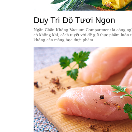
Duy Trì Độ Tươi Ngon
Ngăn Chân Không Vacuum Compartment là công nghệ lư
có không khí, cách tuyệt vời để giữ thực phẩm luôn 
không cần màng bọc thực phẩm