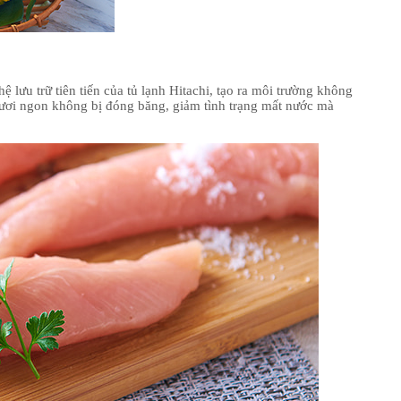
u trữ tiên tiến của tủ lạnh Hitachi, tạo ra môi trường không
tươi ngon không bị đóng băng, giảm tình trạng mất nước mà