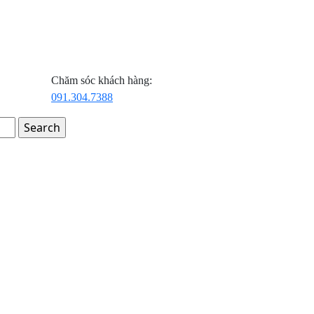
Chăm sóc khách hàng:
091.304.7388