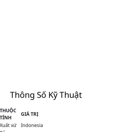
Thông Số Kỹ Thuật
THUỘC
GIÁ TRỊ
TÍNH
Xuất xứ
Indonesia