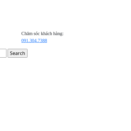
Chăm sóc khách hàng:
091.304.7388