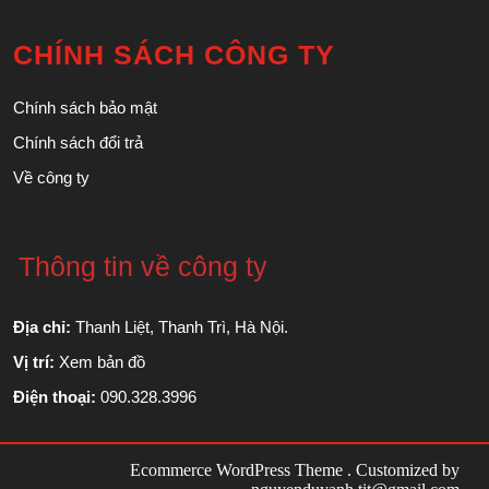
CHÍNH SÁCH CÔNG TY
Chính sách bảo mật
Chính sách đổi trả
Về công ty
Thông tin về công ty
Địa chỉ:
Thanh Liệt, Thanh Trì, Hà Nội.
Vị trí:
Xem bản đồ
Điện thoại:
090.328.3996
Ecommerce WordPress Theme
. Customized by