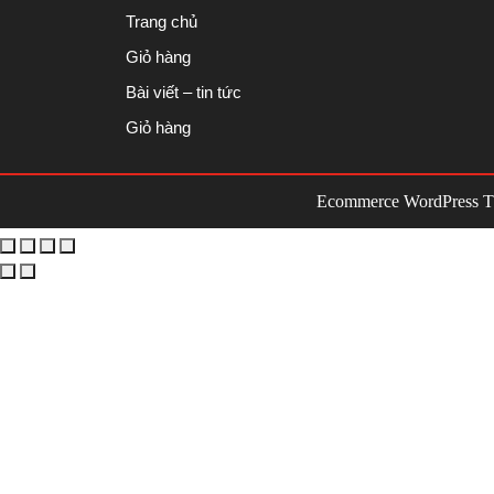
Trang chủ
Giỏ hàng
Bài viết – tin tức
Giỏ hàng
Ecommerce WordPress 