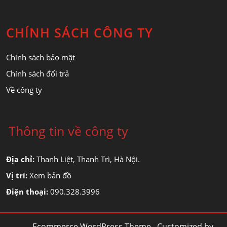
CHÍNH SÁCH CÔNG TY
Chính sách bảo mật
Chính sách đổi trả
Về công ty
Thông tin về công ty
Địa chỉ:
Thanh Liệt, Thanh Trì, Hà Nội.
Vị trí:
Xem bản đồ
Điện thoại:
090.328.3996
Ecommerce WordPress Theme
. Customized by