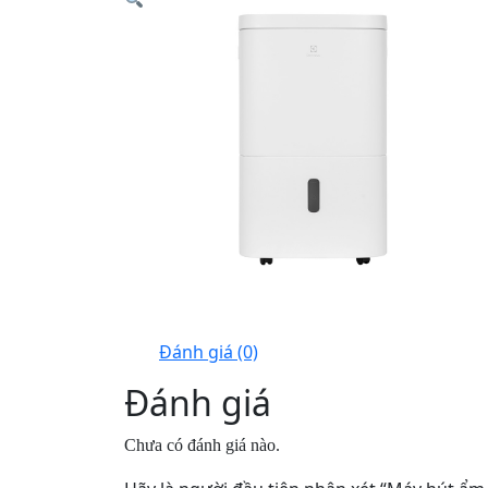
Đánh giá (0)
Đánh giá
Chưa có đánh giá nào.