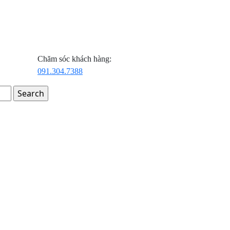
Chăm sóc khách hàng:
091.304.7388