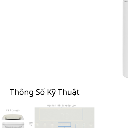
Thông Số Kỹ Thuật