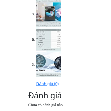
Đánh giá (0)
Đánh giá
Chưa có đánh giá nào.