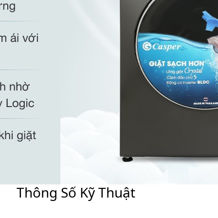
Thông Số Kỹ Thuật