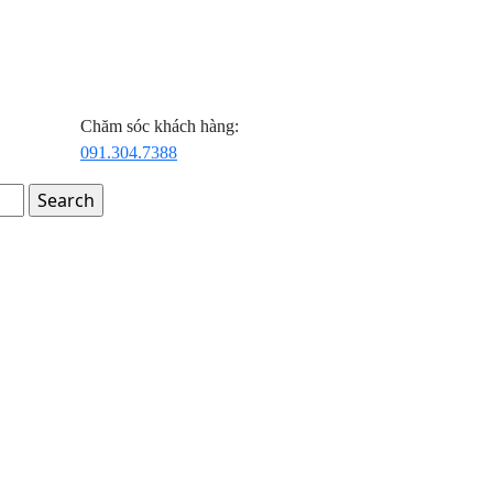
Chăm sóc khách hàng:
091.304.7388