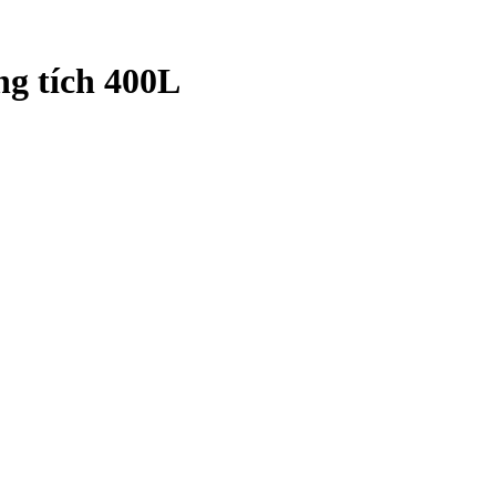
g tích 400L