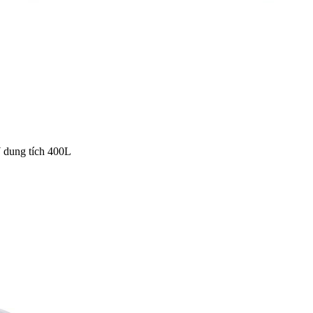
 dung tích 400L