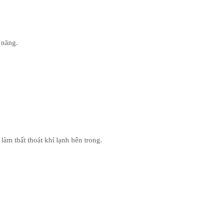
 năng.
làm thất thoát khí lạnh bên trong.