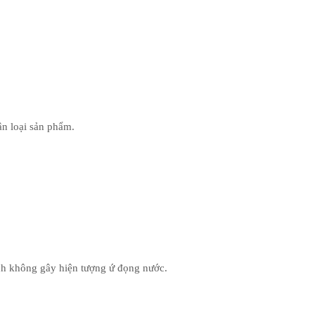
ân loại sản phẩm.
inh không gây hiện tượng ứ đọng nước.