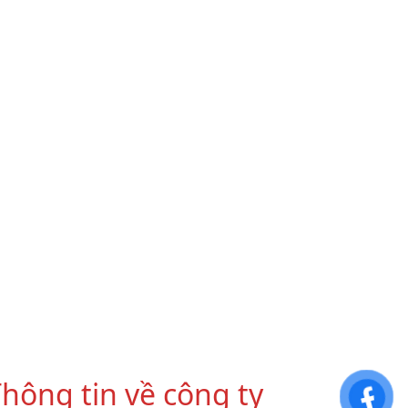
hông tin về công ty