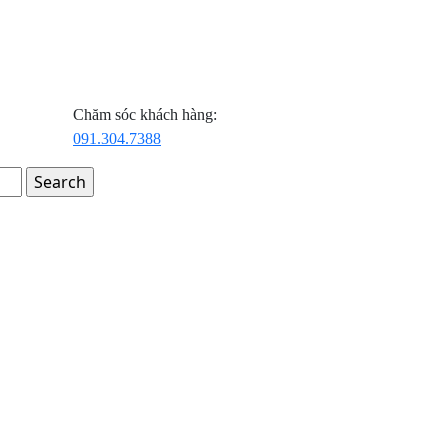
Chăm sóc khách hàng:
091.304.7388