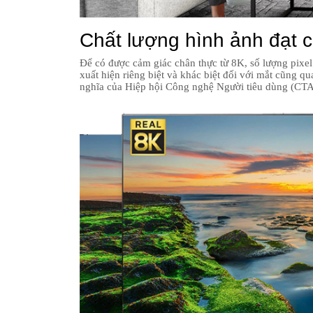
Chất lượng hình ảnh đạt 
Để có được cảm giác chân thực từ 8K, số lượng pixel
xuất hiện riêng biệt và khác biệt đối với mắt cũng
nghĩa của Hiệp hội Công nghệ Người tiêu dùng (CT