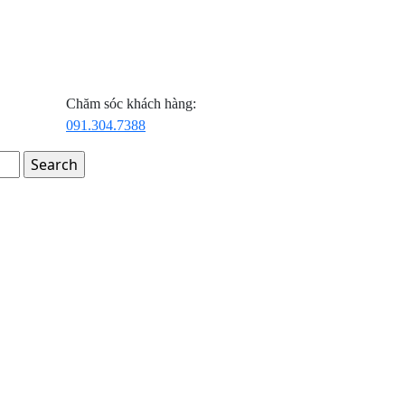
Chăm sóc khách hàng:
091.304.7388