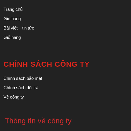
Trang chủ
Giỏ hàng
Bài viết – tin tức
Giỏ hàng
CHÍNH SÁCH CÔNG TY
Chính sách bảo mật
Chính sách đổi trả
Về công ty
Thông tin về công ty