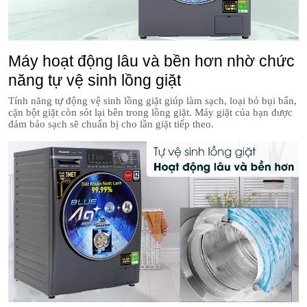
Máy hoạt động lâu và bền hơn nhờ chức
năng tự vệ sinh lồng giặt
Tính năng tự động vệ sinh lồng giặt giúp làm sạch, loại bỏ bụi bẩn,
cặn bột giặt còn sót lại bên trong lồng giặt. Máy giặt của bạn được
đảm bảo sạch sẽ chuẩn bị cho lần giặt tiếp theo.