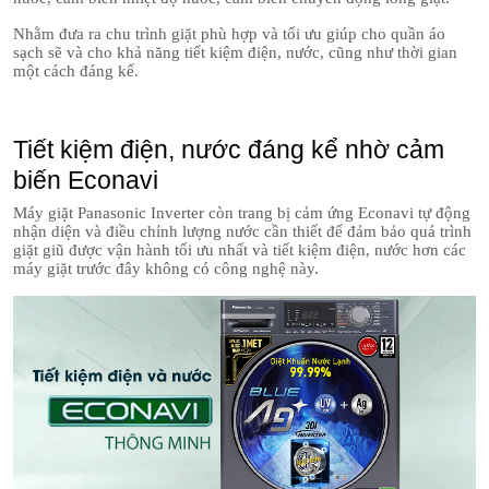
Nhằm đưa ra chu trình giặt phù hợp và tối ưu giúp cho quần áo
sạch sẽ và cho khả năng tiết kiệm điện, nước, cũng như thời gian
một cách đáng kể.
Tiết kiệm điện, nước đáng kể nhờ cảm
biến Econavi
Máy giặt Panasonic Inverter còn trang bị cảm ứng Econavi tự động
nhận diện và điều chỉnh lượng nước cần thiết để đảm bảo quá trình
giặt giũ được vận hành tối ưu nhất và tiết kiệm điện, nước hơn các
máy giặt trước đây không có công nghệ này.