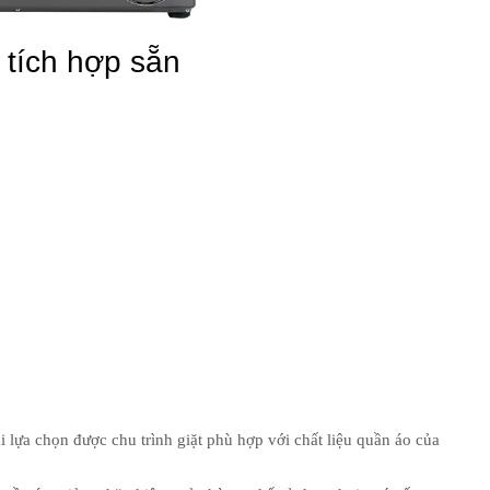
 tích hợp sẵn
i lựa chọn được chu trình giặt phù hợp với chất liệu quần áo của