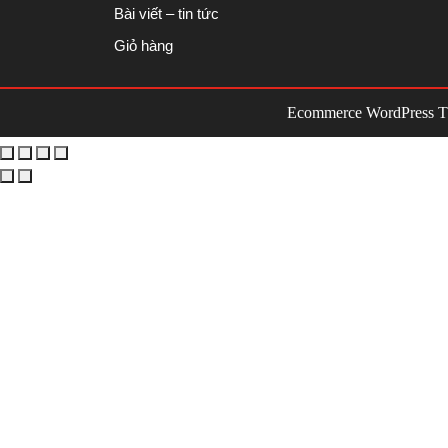
Bài viết – tin tức
Giỏ hàng
Ecommerce WordPress 