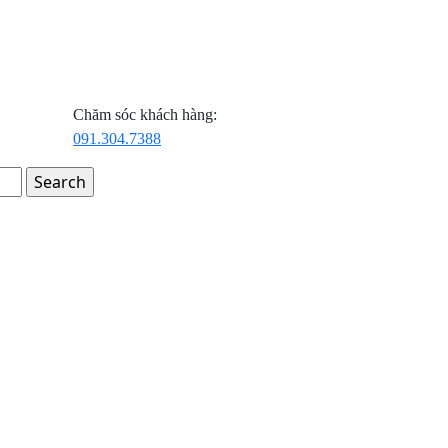
Chăm sóc khách hàng:
091.304.7388