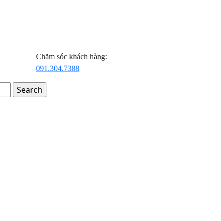
Chăm sóc khách hàng:
091.304.7388