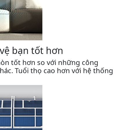
vệ bạn tốt hơn
òn tốt hơn so với những công
ác. Tuổi thọ cao hơn với hệ thống