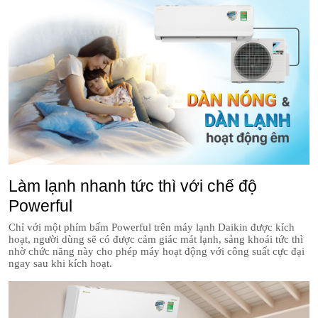
Làm lạnh nhanh tức thì với chế độ
Powerful
Chỉ với một phím bấm Powerful trên máy lạnh Daikin được kích
hoạt, người dùng sẽ có được cảm giác mát lạnh, sảng khoái tức thì
nhờ chức năng này cho phép máy hoạt động với công suất cực đại
ngay sau khi kích hoạt.