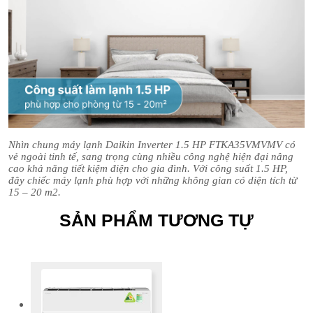
Nhìn chung máy lạnh Daikin Inverter 1.5 HP FTKA35VMVMV có
vẻ ngoài tinh tế, sang trọng cùng nhiều công nghệ hiện đại nâng
cao khả năng tiết kiệm điện cho gia đình. Với công suất 1.5 HP,
đây chiếc máy lạnh phù hợp với những không gian có diện tích từ
15 – 20 m2.
SẢN PHẨM TƯƠNG TỰ