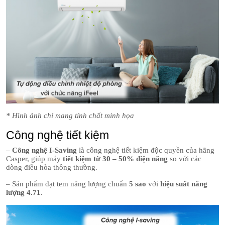
* Hình ảnh chỉ mang tính chất minh họa
Công nghệ tiết kiệm
–
Công nghệ I-Saving
là công nghệ tiết kiệm độc quyền của hãng
Casper, giúp máy
tiết kiệm từ 30 – 50% điện năng
so với các
dòng điều hòa thông thường.
– Sản phẩm đạt tem năng lượng chuẩn
5 sao
với
hiệu suất năng
lượng 4.71
.