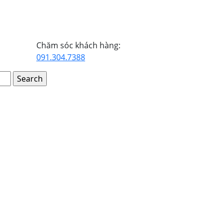
Chăm sóc khách hàng:
091.304.7388