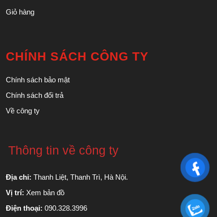
Giỏ hàng
CHÍNH SÁCH CÔNG TY
Chính sách bảo mật
Chính sách đổi trả
Về công ty
Thông tin về công ty
Địa chỉ:
Thanh Liệt, Thanh Trì, Hà Nội.
Vị trí:
Xem bản đồ
Điện thoại:
090.328.3996