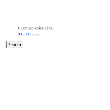
Chăm sóc khách hàng:
091.304.7388